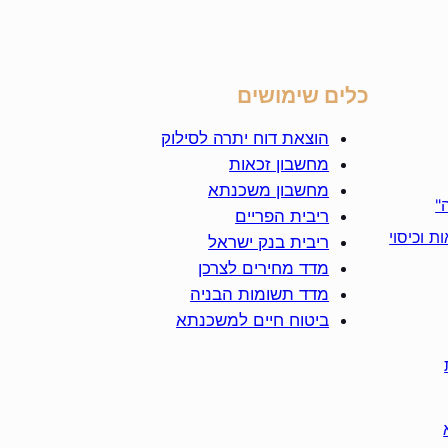
כלים שימושים
הוצאת דוח יתרה לסילוק
מחשבון זכאות
מחשבון משכנתא
"
ריבית הפריים
ת וכיסוי
ריבית בנק ישראל
מדד מחירים לצרכן
מדד תשומות הבניה
ביטוח חיים למשכנתא