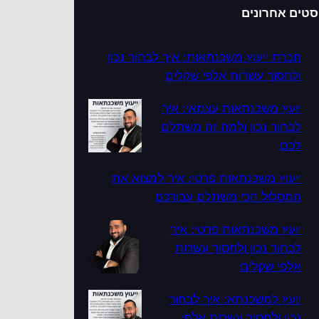
סטים אחרונים
חברת ייעוץ משכנתאות: איך לבחור נכון
ולחסוך עשרות אלפי שקלים
יועץ משכנתאות עצמאי: איך
לבחור נכון ולמה זה משתלם
לכם
ייעוץ משכנתאות פרטי: איך למצוא את
המסלול הכי משתלם עבורכם
יועץ משכנתאות פרטי: איך
לבחור נכון ולחסוך עשרות
אלפי שקלים
יועץ למשכנתא: איך לבחור
נכון ולחסוך עשרות אלפי