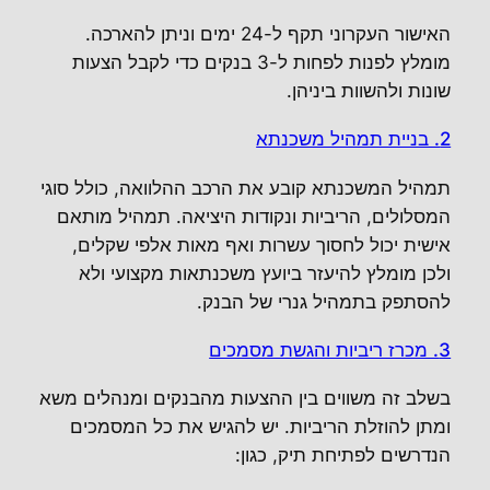
האישור העקרוני תקף ל-24 ימים וניתן להארכה.
מומלץ לפנות לפחות ל-3 בנקים כדי לקבל הצעות
שונות ולהשוות ביניהן.
2. בניית תמהיל משכנתא
תמהיל המשכנתא קובע את הרכב ההלוואה, כולל סוגי
המסלולים, הריביות ונקודות היציאה. תמהיל מותאם
אישית יכול לחסוך עשרות ואף מאות אלפי שקלים,
ולכן מומלץ להיעזר ביועץ משכנתאות מקצועי ולא
להסתפק בתמהיל גנרי של הבנק.
3. מכרז ריביות והגשת מסמכים
בשלב זה משווים בין ההצעות מהבנקים ומנהלים משא
ומתן להוזלת הריביות. יש להגיש את כל המסמכים
הנדרשים לפתיחת תיק, כגון: