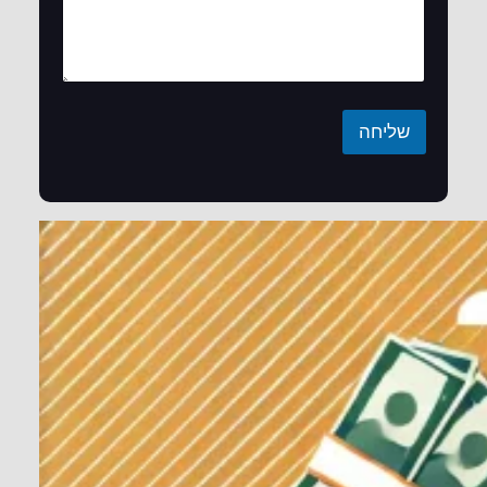
שליחה