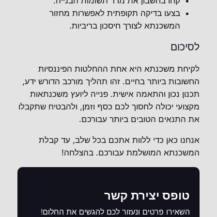
קחו בחשבון את מדד תשומות הבנייה.
בצעו בדיקה תקופתית לאפשרות מחזור
המשכנתא לצורך חיסכון בריביות.
לסיכום
לקיחת משכנתא היא אחת ההחלטות הפיננסיות
החשובות ביותר בחיים. זהו תהליך מורכב הדורש ידע,
תכנון נכון והתאמה אישית. פנייה ליועץ משכנתאות
מקצועי יכולה לחסוך לכם כסף וזמן, ולהבטיח שתקבלו
את התנאים הטובים ביותר עבורכם.
אנחנו כאן כדי ללוות אתכם בכל שלב, עד קבלת
המשכנתא המושלמת עבורכם. בהצלחה!
טופס יצירת קשר
השאירו פרטים ונעזור לכם להגשים את החלום!