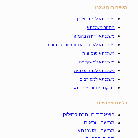
השירותים שלנו
משכנתא לבית ראשון
מחזור משכנתא
משכנתא "דירה בהנחה"
משכנתא לאיחוד הלוואות וכיסוי חובות
משכנתא פנסיונית
משכנתא למשקיעים
משכנתא לבניה עצמית
משכנתא למסורבים
בדיקת מחזור משכנתא
כלים שימושים
הוצאת דוח יתרה לסילוק
מחשבון זכאות
מחשבון משכנתא