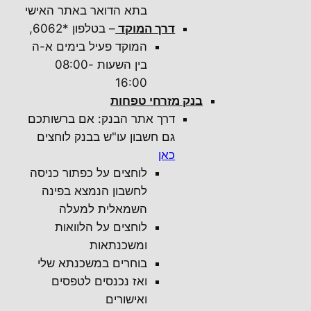
בתא הדואר באתר האישי
דרך המוקד
– בטלפון *6062,
המוקד פעיל בימים א-ה
בין השעות 08:00-
16:00
בנק מזרחי טפחות
דרך אתר הבנק: אם ברשותכם
גם חשבון עו"ש בבנק לוחצים
כאן
לוחצים על כפתור כניסה
לחשבון הנמצא בפינה
השמאלית למעלה
לוחצים על הלוואות
ומשכנתאות
בוחרים במשכנתא שלי
ואז נכנסים לטפסים
ואישורים