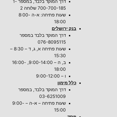
דרך המוקד בלבד, במספר 1-
700-700-185 שלוחה 2
שעות פתיחה: א-ה 8:00-
18:00
בנק ירושלים
דרך המוקד בלבד במספר
076-8095115
שעות פתיחה א, ג, ד – 8:30 –
15:30
ב, ה – 9:00-14:00, 16:00-
18:00
ו – 9:00-12:00
כלל מימון
דרך המוקד בלבד, במספר
03-6251009
שעות פתיחה – א-ה – 9:00-
15:00
מסד