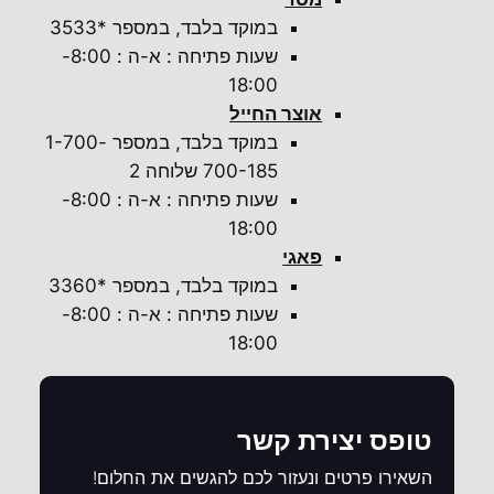
במוקד בלבד, במספר *3533
שעות פתיחה : א-ה : 8:00-
18:00
אוצר החייל
במוקד בלבד, במספר 1-700-
700-185 שלוחה 2
שעות פתיחה : א-ה : 8:00-
18:00
פאגי
במוקד בלבד, במספר *3360
שעות פתיחה : א-ה : 8:00-
18:00
טופס יצירת קשר
השאירו פרטים ונעזור לכם להגשים את החלום!