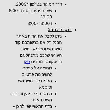
דרך המוקד בטלפון *2009,
שעות פתיחה א-ה 8:00-
19:00
ו 8:00-13:00
בנק מרכנתיל
ניתן לקבל את הדוח באתר
הבנק רק אם ברשותכם קוד
משתמש וסיסמא, וחשבון
העו"ש שלכם מתנהל גם
בדיסקונט. לוחצים
כאן
לוחצים על כניסה
לחשבונות פרטיים
מזינים קוד משתמש
וסיסמא
נכנסים מצד ימין ובוחרים
משכנתאות
בדף הראשי יופי לחצן –