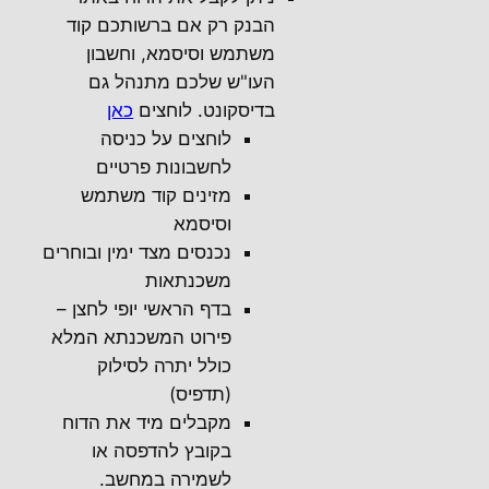
הבנק רק אם ברשותכם קוד
משתמש וסיסמא, וחשבון
העו"ש שלכם מתנהל גם
בדיסקונט. לוחצים
כאן
לוחצים על כניסה
לחשבונות פרטיים
מזינים קוד משתמש
וסיסמא
נכנסים מצד ימין ובוחרים
משכנתאות
בדף הראשי יופי לחצן –
פירוט המשכנתא המלא
כולל יתרה לסילוק
(תדפיס)
מקבלים מיד את הדוח
בקובץ להדפסה או
לשמירה במחשב.