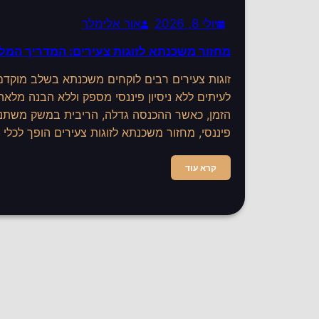
יולי 8, 2026
אור אלימלך
מחזור משכנתא לזוגות צעירים: המדריך המל
זוגות צעירים רבים לוקחים משכנתא בשלב מוקדם
לעיתים ללא ניסיון פיננסי מספק וללא הבנה מלאה
הזמן, כאשר ההכנסה גדלה, הריבית במשק משתנה
פיננסי, מחזור משכנתא לזוגות צעירים הופך לכלי
קרא עוד