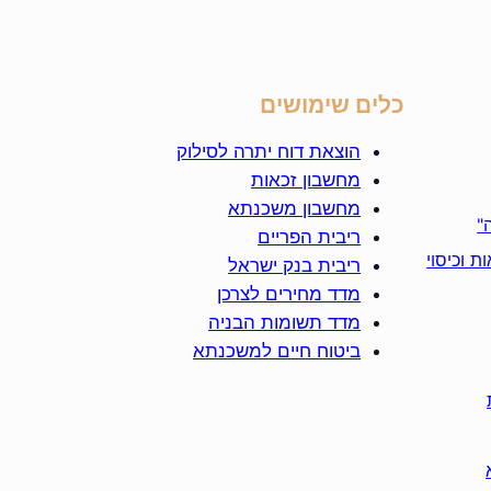
כלים שימושים
הוצאת דוח יתרה לסילוק
מחשבון זכאות
מחשבון משכנתא
"
ריבית הפריים
ת וכיסוי
ריבית בנק ישראל
מדד מחירים לצרכן
מדד תשומות הבניה
ביטוח חיים למשכנתא