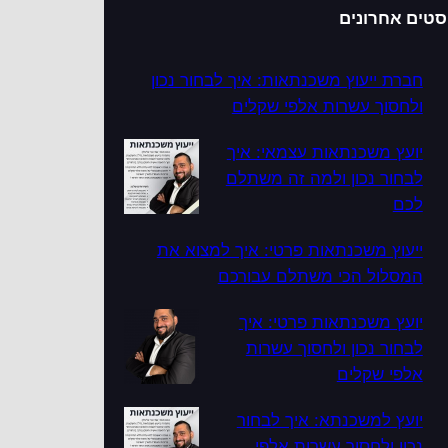
סטים אחרונים
חברת ייעוץ משכנתאות: איך לבחור נכון
ולחסוך עשרות אלפי שקלים
יועץ משכנתאות עצמאי: איך
לבחור נכון ולמה זה משתלם
לכם
ייעוץ משכנתאות פרטי: איך למצוא את
המסלול הכי משתלם עבורכם
יועץ משכנתאות פרטי: איך
לבחור נכון ולחסוך עשרות
אלפי שקלים
יועץ למשכנתא: איך לבחור
נכון ולחסוך עשרות אלפי