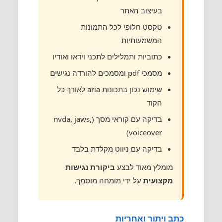
בעיצוב האתר
טקסט חלופי לכל התמונות
המשמעותיות
כתוביות ותמלילים לתכני וידאו ואודיו
מסמכי pdf ומסמכים להורדה נגישים
שימוש נכון בתכונות aria לאורך כל
הקוד
בדיקה עם קוראי מסך (nvda, jaws,
voiceover)
בדיקה עם ניווט מקלדת בלבד
מומלץ מאוד לבצע
ביקורת נגישות
מקצועית
על ידי מומחה מוסמך.
כתב ויתור ואחריות