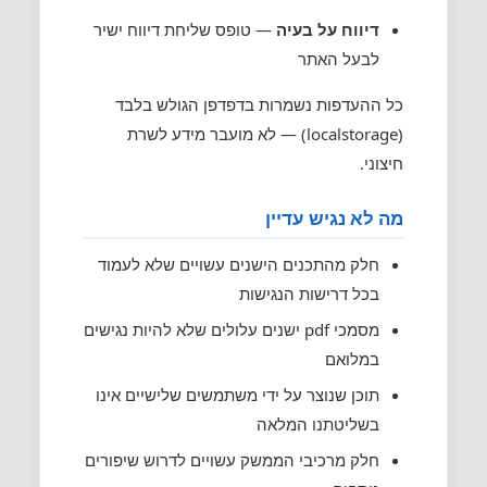
דיווח על בעיה
— טופס שליחת דיווח ישיר
לבעל האתר
כל ההעדפות נשמרות בדפדפן הגולש בלבד
(localstorage) — לא מועבר מידע לשרת
חיצוני.
מה לא נגיש עדיין
חלק מהתכנים הישנים עשויים שלא לעמוד
בכל דרישות הנגישות
מסמכי pdf ישנים עלולים שלא להיות נגישים
במלואם
תוכן שנוצר על ידי משתמשים שלישיים אינו
בשליטתנו המלאה
חלק מרכיבי הממשק עשויים לדרוש שיפורים