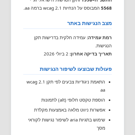
5568
המבוסס על הנחיות wcag 2.1 ברמה aa.
מצב הנגישות באתר
רמת עמידה:
עמידה חלקית בדרישות תקן
הנגישות.
תאריך בדיקה אחרון:
2 ביולי 2026
פעולות שבוצעו לשיפור הנגישות
התאמת ניגודיות צבעים לפי תקן wcag 2.1
aa
הוספת טקסט חלופי (alt) לתמונות
אפשרות ניווט מלאה באמצעות מקלדת
שימוש בתגיות aria לשיפור נגישות לקוראי
מסך