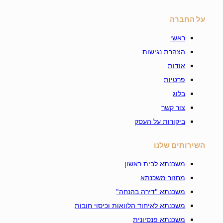
על החברה
ראשי
הצהרת נגישות
אודות
פרטיות
בלוג
צור קשר
ביקורות על העסק
השירותים שלנו
משכנתא לבית ראשון
מחזור משכנתא
משכנתא "דירה בהנחה"
משכנתא לאיחוד הלוואות וכיסוי חובות
משכנתא פנסיונית